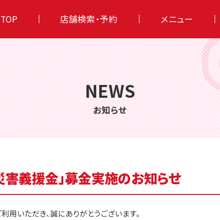
TOP
店舗検索・予約
メニュー
NEWS
お知らせ
災害義援金」募金実施のお知らせ
ご利用いただき、誠にありがとうございます。