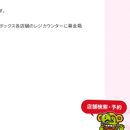
す。
ボックス各店舗のレジカウンターに募金箱