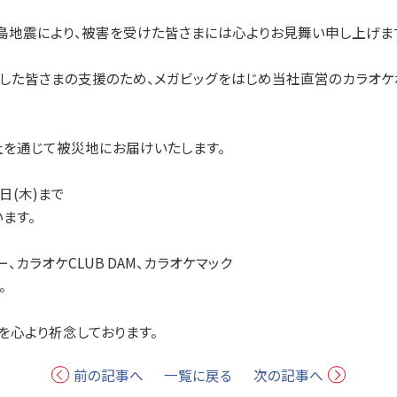
半島地震により、被害を受けた皆さまには心よりお見舞い申し上げま
した皆さまの支援のため、メガビッグをはじめ当社直営のカラオケ
社を通じて被災地にお届けいたします。
日(木)まで
ます。
カラオケCLUB DAM、カラオケマック
。
を心より祈念しております。
前の記事へ
一覧に戻る
次の記事へ