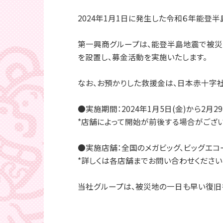
2024年1月1日に発生した令和６年能登
第一興商グループは、能登半島地震で被災
を設置し、募金活動を実施いたします。
なお、お預かりした救援金は、日本赤十字
●実施期間：2024年1月5日(金)から2月29
*店舗によって開始が前後する場合がござい
●実施店舗：全国のメガビッグ、ビッグエコー、
*詳しくは各店舗までお問い合わせください
当社グループは、被災地の一日も早い復旧