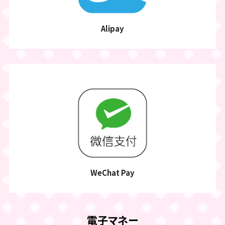
Alipay
WeChat Pay
電子マネー