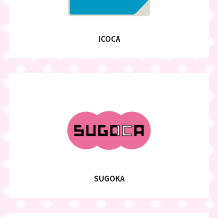
ICOCA
SUGOKA