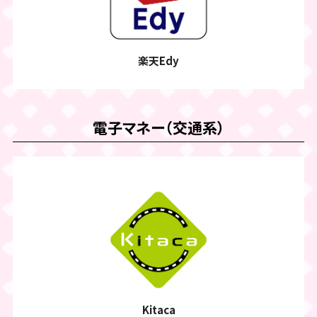
楽天Edy
電子マネー（交通系）
Kitaca