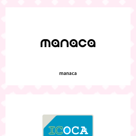
manaca