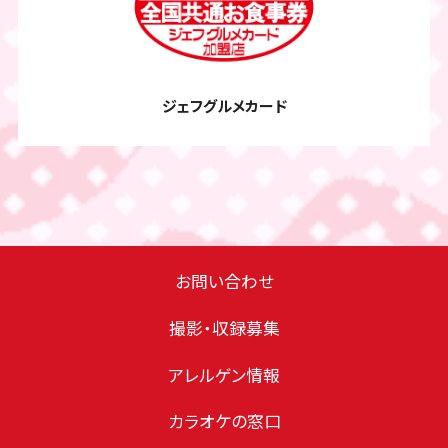
ジェフグルメカード
お問い合わせ
撮影・収録募集
アレルゲン情報
カラオケの窓⼝