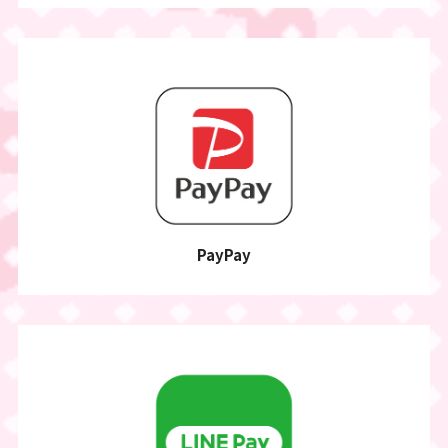
PayPay