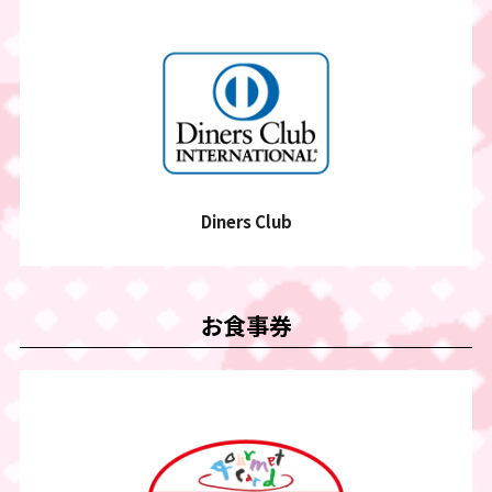
Diners Club
お食事券