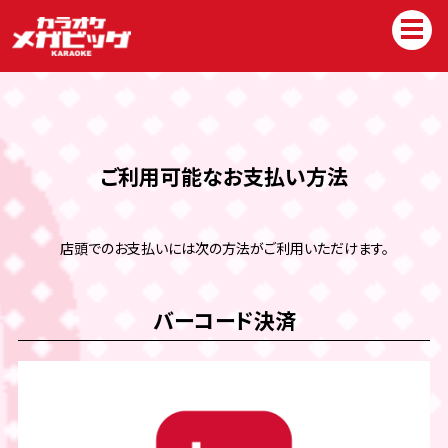
ご利用可能なお支払い方法
店頭でのお支払いには次の方法がご利用いただけます。
バーコード決済