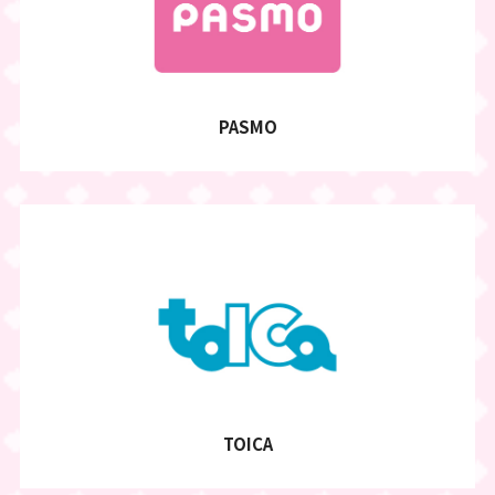
PASMO
TOICA