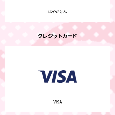
はやかけん
クレジットカード
VISA