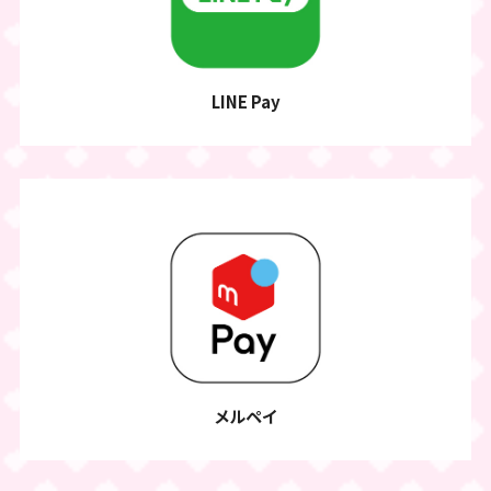
LINE Pay
メルペイ