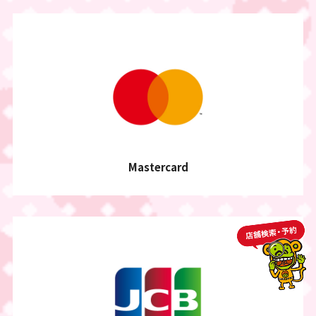
Mastercard