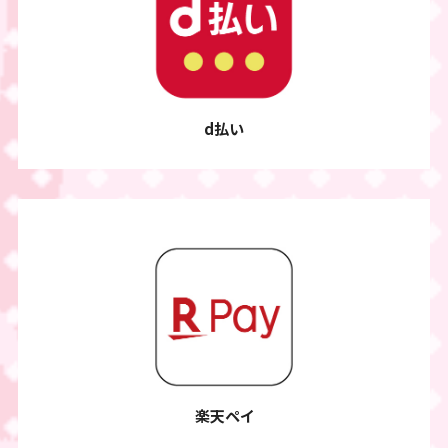
d払い
楽天ペイ