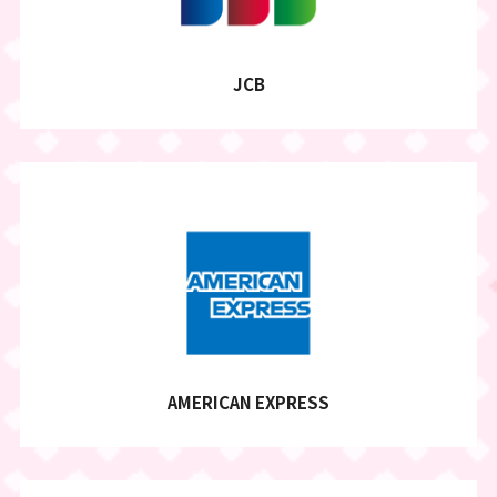
JCB
AMERICAN EXPRESS